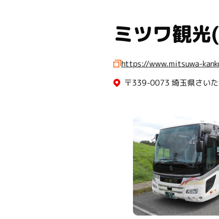
ミツワ観光(
https://www.mitsuwa-kank
〒339-0073 埼玉県さい