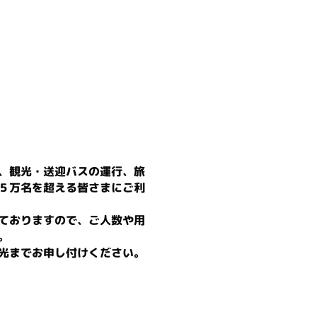
、観光・送迎バスの運行、旅
５万名を超える皆さまにご利
ておりますので、ご人数や用
。
光までお申し付けください。