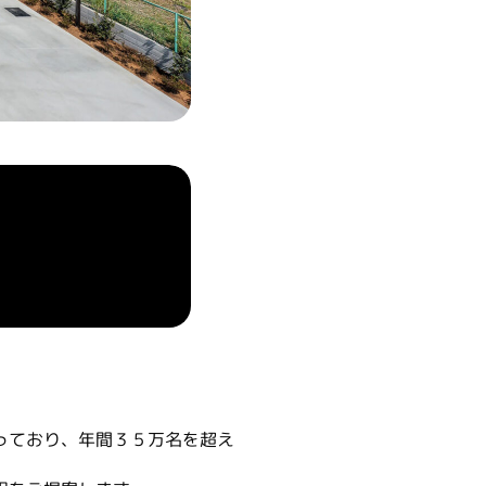
っており、年間３５万名を超え