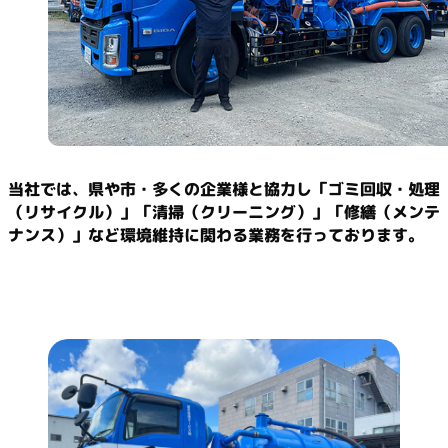
当社では、県や市・多くの企業様と協力し「ゴミ回収・処理
（リサイクル）」「清掃（クリーニング）」「修繕（メンテ
ナンス）」など環境維持に関わる業務を行っております。