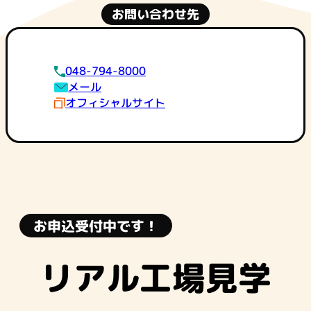
お問い合わせ先
048-794-8000
メール
オフィシャルサイト
お申込受付中です！
リアル工場見学