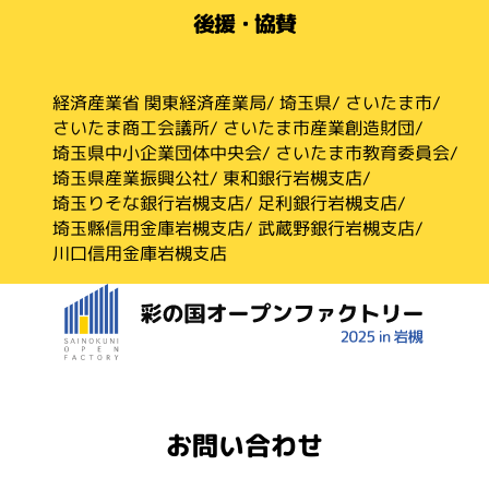
後援・協賛
経済産業省 関東経済産業局
さいたま市
埼玉県
さいたま市産業創造財団
さいたま商工会議所
埼玉県中小企業団体中央会
さいたま市教育委員会
埼玉県産業振興公社
東和銀行岩槻支店
埼玉りそな銀行岩槻支店
足利銀行岩槻支店
埼玉縣信用金庫岩槻支店
武蔵野銀行岩槻支店
川口信用金庫岩槻支店
お問い合わせ