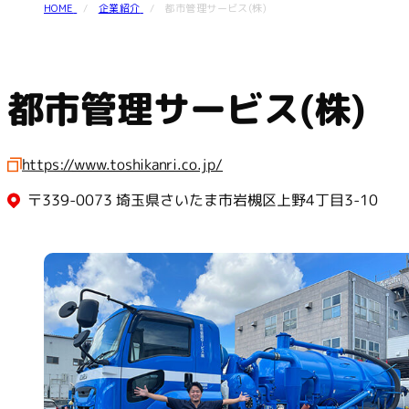
HOME
企業紹介
都市管理サービス(株)
都市管理サービス(株)
https://www.toshikanri.co.jp/
〒339-0073 埼玉県さいたま市岩槻区上野4丁目3-10